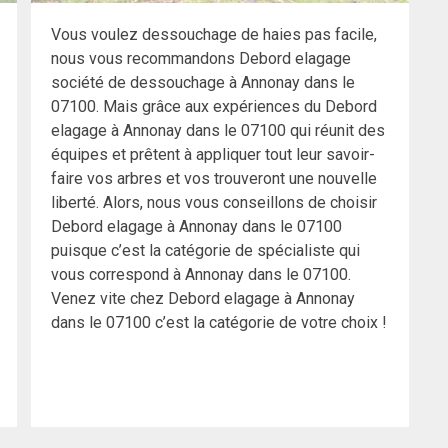
Vous voulez dessouchage de haies pas facile,
nous vous recommandons Debord elagage
société de dessouchage à Annonay dans le
07100. Mais grâce aux expériences du Debord
elagage à Annonay dans le 07100 qui réunit des
équipes et prêtent à appliquer tout leur savoir-
faire vos arbres et vos trouveront une nouvelle
liberté. Alors, nous vous conseillons de choisir
Debord elagage à Annonay dans le 07100
puisque c’est la catégorie de spécialiste qui
vous correspond à Annonay dans le 07100.
Venez vite chez Debord elagage à Annonay
dans le 07100 c’est la catégorie de votre choix !