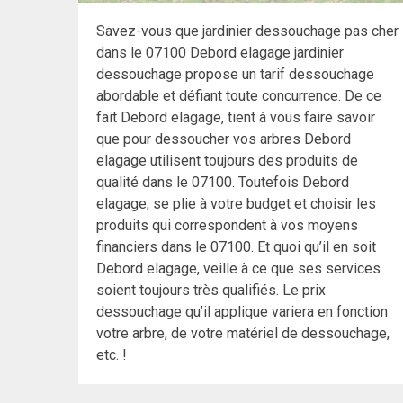
Savez-vous que jardinier dessouchage pas cher
dans le 07100 Debord elagage jardinier
dessouchage propose un tarif dessouchage
abordable et défiant toute concurrence. De ce
fait Debord elagage, tient à vous faire savoir
que pour dessoucher vos arbres Debord
elagage utilisent toujours des produits de
qualité dans le 07100. Toutefois Debord
elagage, se plie à votre budget et choisir les
produits qui correspondent à vos moyens
financiers dans le 07100. Et quoi qu’il en soit
Debord elagage, veille à ce que ses services
soient toujours très qualifiés. Le prix
dessouchage qu’il applique variera en fonction
votre arbre, de votre matériel de dessouchage,
etc. !