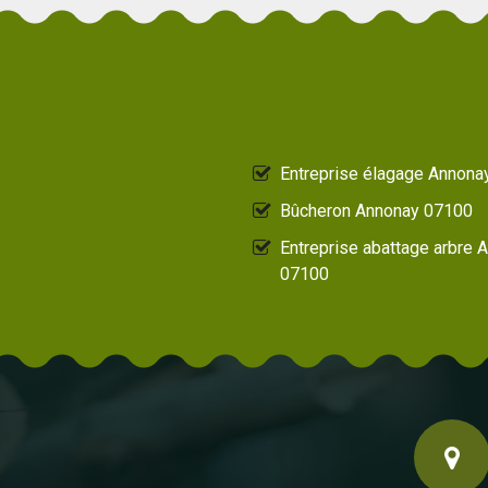
Entreprise élagage Annona
Bûcheron Annonay 07100
Entreprise abattage arbre 
07100