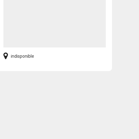
indisponible