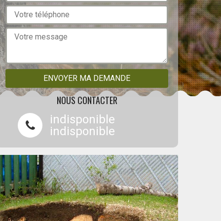
NOUS CONTACTER
indisponible
indisponible