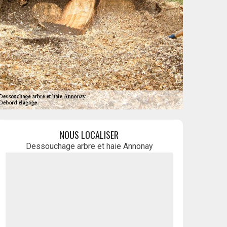
NOUS LOCALISER
Dessouchage arbre et haie Annonay