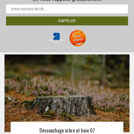
Dessouchage arbre et haie 07