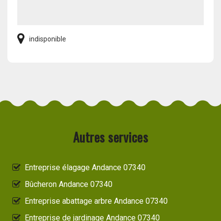
indisponible
Autres services
Entreprise élagage Andance 07340
Bûcheron Andance 07340
Entreprise abattage arbre Andance 07340
Entreprise de jardinage Andance 07340