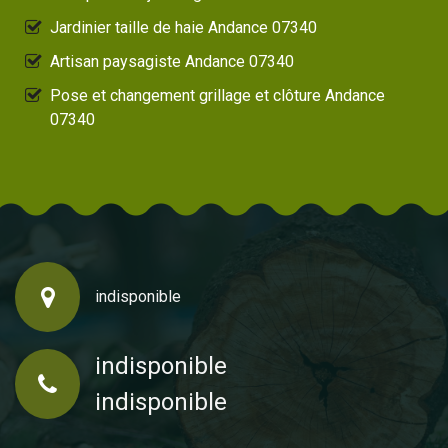
Jardinier taille de haie Andance 07340
Artisan paysagiste Andance 07340
Pose et changement grillage et clôture Andance
07340
indisponible
indisponible
indisponible