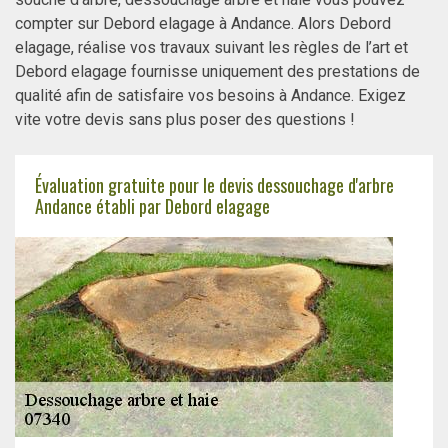
compter sur Debord elagage à Andance. Alors Debord
elagage, réalise vos travaux suivant les règles de l’art et
Debord elagage fournisse uniquement des prestations de
qualité afin de satisfaire vos besoins à Andance. Exigez
vite votre devis sans plus poser des questions !
Évaluation gratuite pour le devis dessouchage d'arbre
Andance établi par Debord elagage