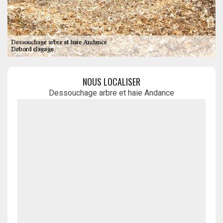
NOUS LOCALISER
Dessouchage arbre et haie Andance