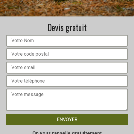
Devis gratuit
On vous rappelle gratuitement