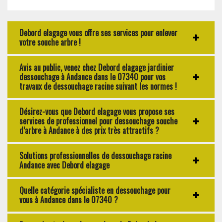
Debord elagage vous offre ses services pour enlever
votre souche arbre !
Avis au public, venez chez Debord elagage jardinier
dessouchage à Andance dans le 07340 pour vos
travaux de dessouchage racine suivant les normes !
Désirez-vous que Debord elagage vous propose ses
services de professionnel pour dessouchage souche
d’arbre à Andance à des prix très attractifs ?
Solutions professionnelles de dessouchage racine
Andance avec Debord elagage
Quelle catégorie spécialiste en dessouchage pour
vous à Andance dans le 07340 ?