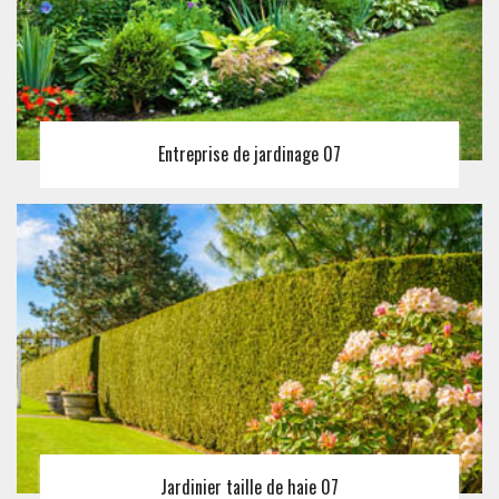
Entreprise de jardinage 07
Jardinier taille de haie 07