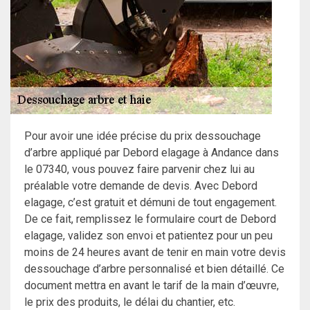
Pour avoir une idée précise du prix dessouchage
d’arbre appliqué par Debord elagage à Andance dans
le 07340, vous pouvez faire parvenir chez lui au
préalable votre demande de devis. Avec Debord
elagage, c’est gratuit et démuni de tout engagement.
De ce fait, remplissez le formulaire court de Debord
elagage, validez son envoi et patientez pour un peu
moins de 24 heures avant de tenir en main votre devis
dessouchage d’arbre personnalisé et bien détaillé. Ce
document mettra en avant le tarif de la main d’œuvre,
le prix des produits, le délai du chantier, etc.