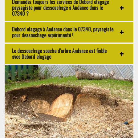
Demandez toujours les services de Debord elagage
paysagiste pour dessouchage à Andance dans le
07340 ?
Debord elagage à Andance dans le 07340, paysagiste
pour dessouchage expérimenté !
Le dessouchage souche d'arbre Andance est fiable
avec Debord elagage