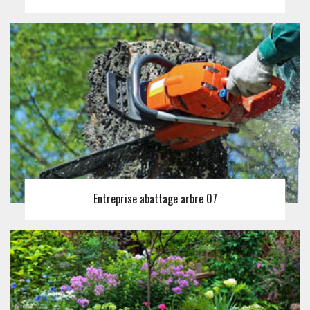
Entreprise abattage arbre 07