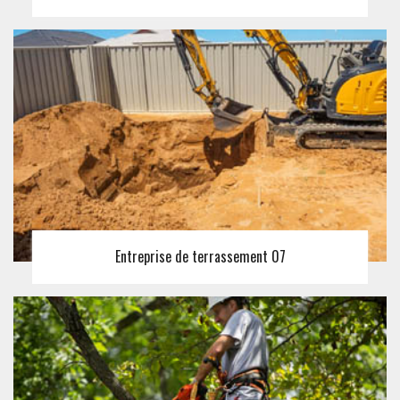
Entreprise de terrassement 07