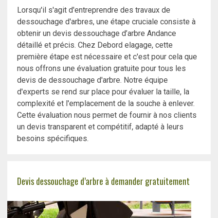
Lorsqu'il s'agit d'entreprendre des travaux de
dessouchage d'arbres, une étape cruciale consiste à
obtenir un devis dessouchage d’arbre Andance
détaillé et précis. Chez Debord elagage, cette
première étape est nécessaire et c'est pour cela que
nous offrons une évaluation gratuite pour tous les
devis de dessouchage d'arbre. Notre équipe
d'experts se rend sur place pour évaluer la taille, la
complexité et l'emplacement de la souche à enlever.
Cette évaluation nous permet de fournir à nos clients
un devis transparent et compétitif, adapté à leurs
besoins spécifiques.
Devis dessouchage d’arbre à demander gratuitement