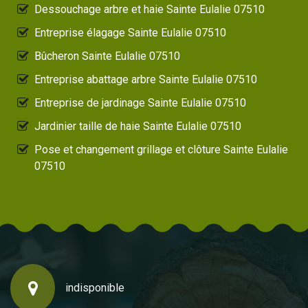
Dessouchage arbre et haie Sainte Eulalie 07510
Entreprise élagage Sainte Eulalie 07510
Bûcheron Sainte Eulalie 07510
Entreprise abattage arbre Sainte Eulalie 07510
Entreprise de jardinage Sainte Eulalie 07510
Jardinier taille de haie Sainte Eulalie 07510
Pose et changement grillage et clôture Sainte Eulalie
07510
indisponible