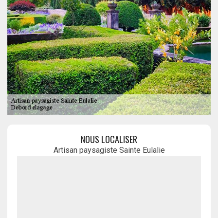
NOUS LOCALISER
Artisan paysagiste Sainte Eulalie