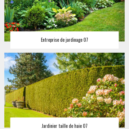
Entreprise de jardinage 07
Jardinier taille de haie 07