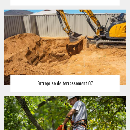
Entreprise de terrassement 07