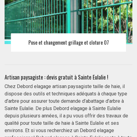
Pose et changement grillage et cloture 07
Artisan paysagiste : devis gratuit à Sainte Eulalie !
Chez Debord elagage artisan paysagiste taille de haie, il
dispose des outils et techniques adéquats à chaque type
d’arbre pour assurer toute demande d’abattage d’arbre à
Sainte Eulalie. De plus Debord elagage à Sainte Eulalie
depuis plusieurs années, il a pu vous offrir des travaux de
qualité pour toute taille de haie à Sainte Eulalie et ses
environs. Et si vous recherchiez un Debord elagage