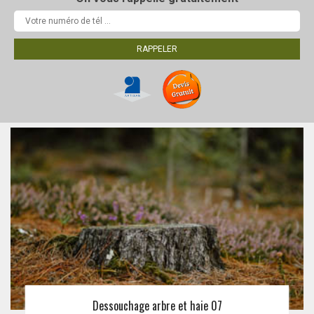
Dessouchage arbre et haie 07