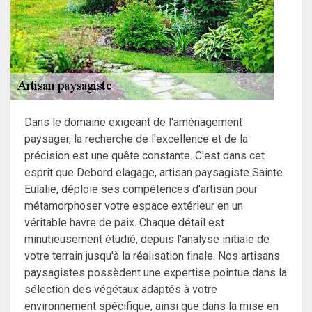
Dans le domaine exigeant de l'aménagement
paysager, la recherche de l'excellence et de la
précision est une quête constante. C'est dans cet
esprit que Debord elagage, artisan paysagiste Sainte
Eulalie, déploie ses compétences d'artisan pour
métamorphoser votre espace extérieur en un
véritable havre de paix. Chaque détail est
minutieusement étudié, depuis l'analyse initiale de
votre terrain jusqu'à la réalisation finale. Nos artisans
paysagistes possèdent une expertise pointue dans la
sélection des végétaux adaptés à votre
environnement spécifique, ainsi que dans la mise en