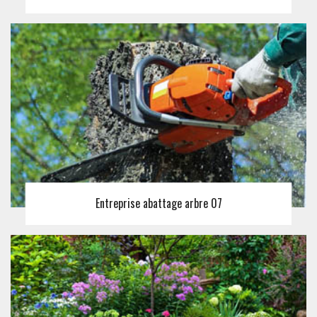
Entreprise abattage arbre 07