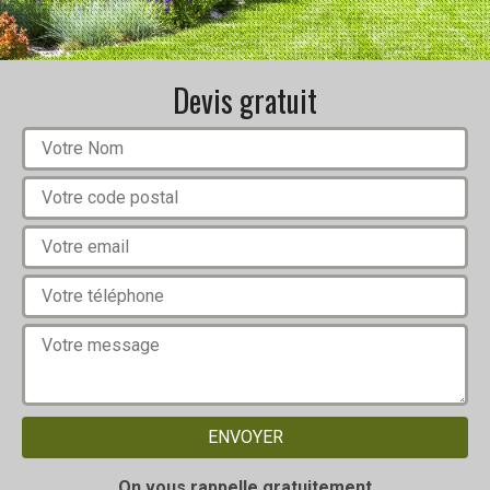
Devis gratuit
On vous rappelle gratuitement