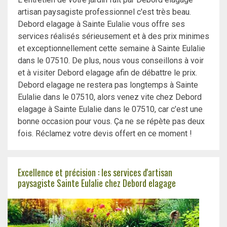
artisan paysagiste professionnel c'est très beau.
Debord elagage à Sainte Eulalie vous offre ses
services réalisés sérieusement et à des prix minimes
et exceptionnellement cette semaine à Sainte Eulalie
dans le 07510. De plus, nous vous conseillons à voir
et à visiter Debord elagage afin de débattre le prix.
Debord elagage ne restera pas longtemps à Sainte
Eulalie dans le 07510, alors venez vite chez Debord
elagage à Sainte Eulalie dans le 07510, car c’est une
bonne occasion pour vous. Ça ne se répète pas deux
fois. Réclamez votre devis offert en ce moment !
Excellence et précision : les services d'artisan
paysagiste Sainte Eulalie chez Debord elagage