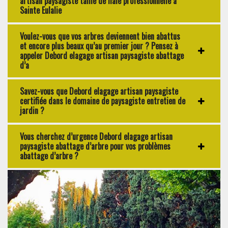
artisan paysagiste taille de haie professionnelle à
Sainte Eulalie
Voulez-vous que vos arbres deviennent bien abattus
et encore plus beaux qu’au premier jour ? Pensez à
appeler Debord elagage artisan paysagiste abattage
d’a
Savez-vous que Debord elagage artisan paysagiste
certifiée dans le domaine de paysagiste entretien de
jardin ?
Vous cherchez d’urgence Debord elagage artisan
paysagiste abattage d’arbre pour vos problèmes
abattage d’arbre ?